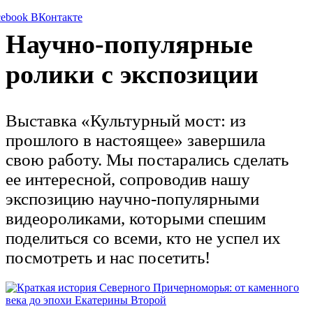
cebook
ВКонтакте
Научно-популярные
ролики с экспозиции
Выставка «Культурный мост: из
прошлого в настоящее» завершила
свою работу. Мы постарались сделать
ее интересной, сопроводив нашу
экспозицию научно-популярными
видеороликами, которыми спешим
поделиться со всеми, кто не успел их
посмотреть и нас посетить!