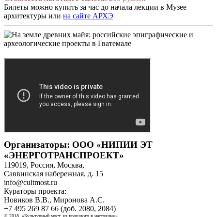
Билеты можно купить за час до начала лекции в Музее
архитектуры или
на сайте АРХЭ
Организаторы: ООО «НИПИИ ЭТ
«ЭНЕРГОТРАНСПРОЕКТ»
119019, Россия, Москва,
Саввинская набережная, д. 15
info@cultmost.ru
Кураторы проекта:
Новиков В.В., Миронова А.С.
+7 495 269 87 66 (доб. 2080, 2084)
© 2018. «Культурный мост: из прошлого в настоящее»